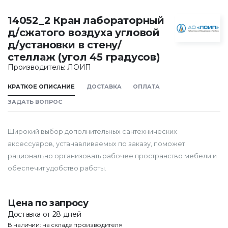
14052_2 Кран лабораторный
д/сжатого воздуха угловой
д/установки в стену/
стеллаж (угол 45 градусов)
Производитель: ЛОИП
КРАТКОЕ ОПИСАНИЕ
ДОСТАВКА
ОПЛАТА
ЗАДАТЬ ВОПРОС
Широкий выбор дополнительных сантехнических
аксессуаров, устанавливаемых по заказу, поможет
рационально организовать рабочее пространство мебели и
обеспечит удобство работы.
Цена по запросу
Доставка от 28 дней
В наличии: на складе производителя