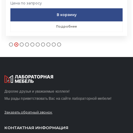
Цена по запросу
В корзину
Подробнее
Дорогие друзья и уважаемые коллеги!
Мы рады приветствовать Вас на сайте лабораторной мебели!
Заказать обратный звонок
КОНТАКТНАЯ ИНФОРМАЦИЯ