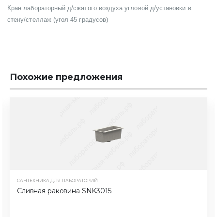
Кран лабораторный д/сжатого воздуха угловой д/установки в
стену/стеллаж (угол 45 градусов)
Похожие предложения
САНТЕХНИКА ДЛЯ ЛАБОРАТОРИЙ
Сливная раковина SNK3015