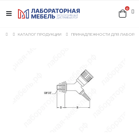
0
КАТАЛОГ ПРОДУКЦИИ
ПРИНАДЛЕЖНОСТИ ДЛЯ ЛАБОРА