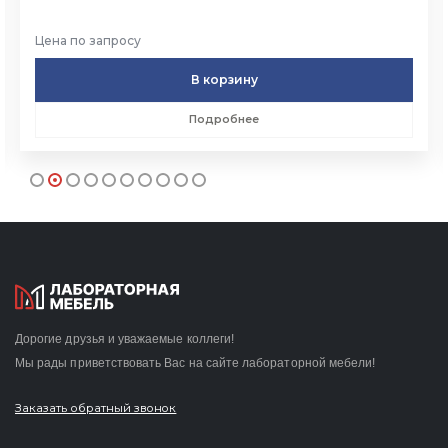
Цена по запросу
В корзину
Подробнее
Дорогие друзья и уважаемые коллеги!
Мы рады приветствовать Вас на сайте лабораторной мебели!
Заказать обратный звонок