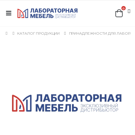
0
КАТАЛОГ ПРОДУКЦИИ
ПРИНАДЛЕЖНОСТИ ДЛЯ ЛАБОРА