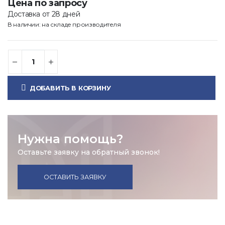
Цена по запросу
Доставка от 28 дней
В наличии: на складе производителя
ДОБАВИТЬ В КОРЗИНУ
Нужна помощь?
Оставьте заявку на обратный звонок!
ОСТАВИТЬ ЗАЯВКУ