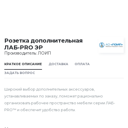
Розетка дополнительная
ЛАБ-PRO ЭР
Производитель: ЛОИП
КРАТКОЕ ОПИСАНИЕ
ДОСТАВКА
ОПЛАТА
ЗАДАТЬ ВОПРОС
Широкий выбор дополнительных аксессуаров,
устанавливаемых по заказу, поможет рационально
организовать рабочее пространство мебели серии ЛАБ-
PRO™ и обеспечит удобство работы.