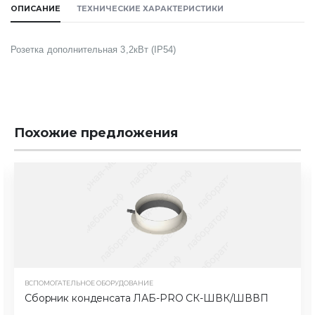
ОПИСАНИЕ
ТЕХНИЧЕСКИЕ ХАРАКТЕРИСТИКИ
Розетка дополнительная 3,2кВт (IP54)
Похожие предложения
ВСПОМОГАТЕЛЬНОЕ ОБОРУДОВАНИЕ
Сборник конденсата ЛАБ-PRO СК-ШВК/ШВВП