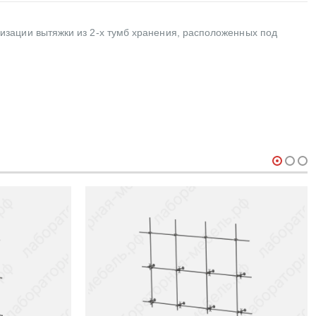
зации вытяжки из 2-х тумб хранения, расположенных под