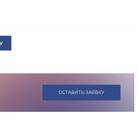
У
ОСТАВИТЬ ЗАЯВКУ