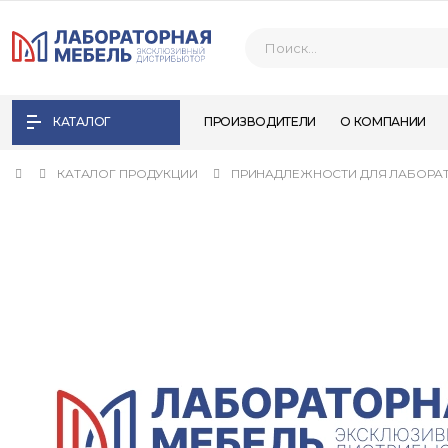
КАТАЛОГ
ПРОИЗВОДИТЕЛИ
О КОМПАНИИ
КАТАЛОГ ПРОДУКЦИИ
ПРИНАДЛЕЖНОСТИ ДЛЯ ЛАБОРА