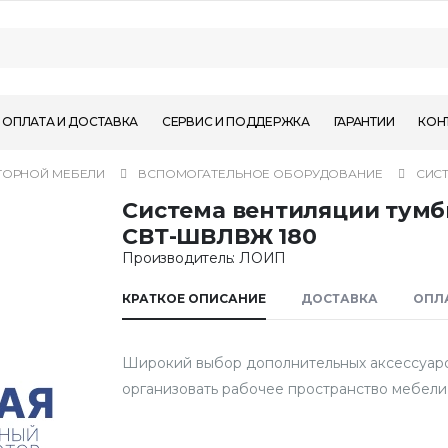
ОПЛАТА И ДОСТАВКА
СЕРВИС И ПОДДЕРЖКА
ГАРАНТИИ
КОН
ТОРНОЙ МЕБЕЛИ
ВСПОМОГАТЕЛЬНОЕ ОБОРУДОВАНИЕ
СИСТ
Система вентиляции тумб
СВТ-ШВЛВЖ 180
Производитель: ЛОИП
КРАТКОЕ ОПИСАНИЕ
ДОСТАВКА
ОПЛ
Широкий выбор дополнительных аксессуаров
организовать рабочее пространство мебел