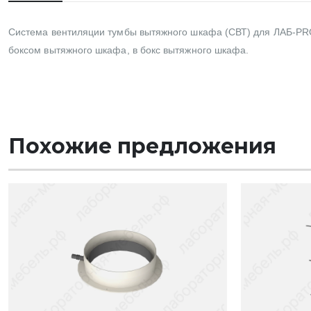
Система вентиляции тумбы вытяжного шкафа (СВТ) для ЛАБ-PRO
боксом вытяжного шкафа, в бокс вытяжного шкафа.
Похожие предложения