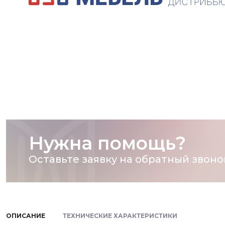
Нужна помощь?
Оставьте заявку на обратный звоно
ОПИСАНИЕ
ТЕХНИЧЕСКИЕ ХАРАКТЕРИСТИКИ