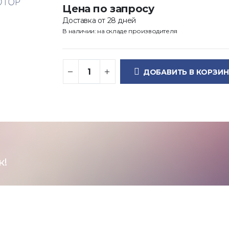
Цена по запросу
Доставка от 28 дней
В наличии: на складе производителя
ДОБАВИТЬ В КОРЗИН
к!