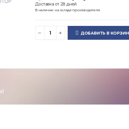
Доставка от 28 дней
В наличии: на складе производителя
ДОБАВИТЬ В КОРЗИН
к!