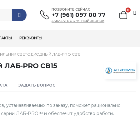
ПОЗВОНИТЕ СЕЙЧАС
0
+7 (961) 097 00 77
ЗАКАЗАТЬ ОБРАТНЫЙ ЗВОНОК
ТАКТЫ
РЕКВИЗИТЫ
ИЛЬНИК СВЕТОДИОДНЫЙ ЛАБ-PRO СВ15
 ЛАБ-PRO СВ15
АТА
ЗАДАТЬ ВОПРОС
, устанавливаемых по заказу, поможет рационально
и серии ЛАБ-PRO™ и обеспечит удобство работы.