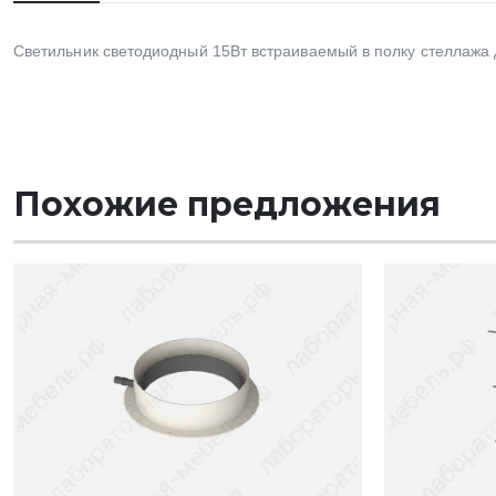
Светильник светодиодный 15Вт встраиваемый в полку стеллажа
Похожие предложения