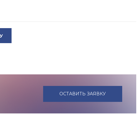
У
ОСТАВИТЬ ЗАЯВКУ