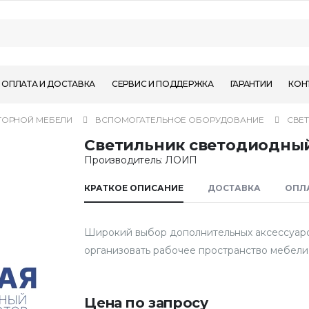
ОПЛАТА И ДОСТАВКА
СЕРВИС И ПОДДЕРЖКА
ГАРАНТИИ
КОН
ТОРНОЙ МЕБЕЛИ
ВСПОМОГАТЕЛЬНОЕ ОБОРУДОВАНИЕ
СВЕТ
Светильник светодиодный
Производитель: ЛОИП
КРАТКОЕ ОПИСАНИЕ
ДОСТАВКА
ОПЛ
Широкий выбор дополнительных аксессуаров
организовать рабочее пространство мебел
Цена по запросу