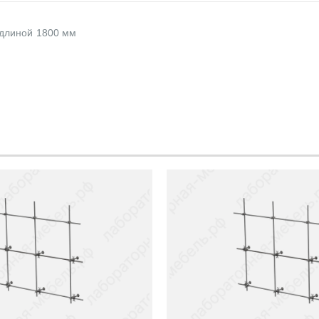
 длиной 1800 мм