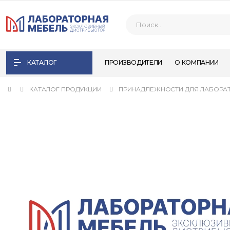
КАТАЛОГ
ПРОИЗВОДИТЕЛИ
О КОМПАНИИ
КАТАЛОГ ПРОДУКЦИИ
ПРИНАДЛЕЖНОСТИ ДЛЯ ЛАБОРА