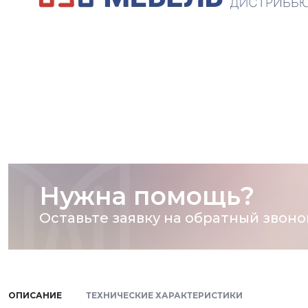
Нужна помощь?
Оставьте заявку на обратный звоно
ОПИСАНИЕ
ТЕХНИЧЕСКИЕ ХАРАКТЕРИСТИКИ