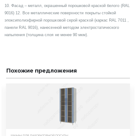
10. Фасад – металл, окрашенный порошковой краской белого (RAL
9016) 12. Все металлические поверхности покрыты стойкой
эпоксиполиэфирной порошковой серой краской (каркас RAL 7011 ,
панели RAL 9016), нанесенной методом электростатического
напыления (толщина слоя не менее 90 мкм).
Похожие предложения
ШКАФЫ ДЛЯ ЛАБОРАТОРНОЙ ПОСУДЫ