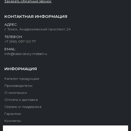
Заказать обратный звонок
КОНТАКТНАЯ ИНФОРМАЦИЯ
АДРЕС:
г. Томск, Академический проспект, 24
ТЕЛЕФОН:
+7 (961) 097 00 77
EMAIL:
info@laboratory-mebel.ru
ИНФОРМАЦИЯ
Каталог продукции
Производители
О компании
Оплата и доставка
Сервис и поддержка
Гарантии
Контакты
Реквизиты