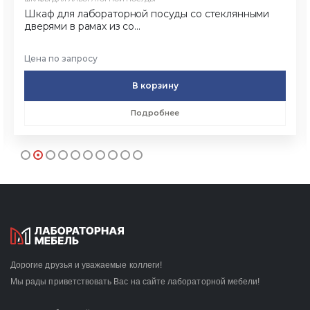
Шкаф для лабораторной посуды со стеклянными
дверями в рамах из со...
Цена по запросу
В корзину
Подробнее
Дорогие друзья и уважаемые коллеги!
Мы рады приветствовать Вас на сайте лабораторной мебели!