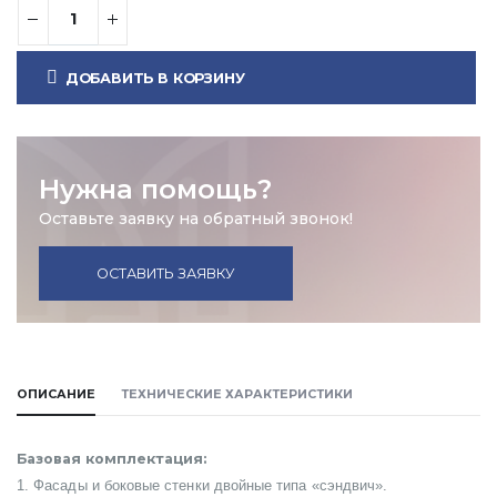
ДОБАВИТЬ В КОРЗИНУ
Нужна помощь?
Оставьте заявку на обратный звонок!
ОСТАВИТЬ ЗАЯВКУ
ОПИСАНИЕ
ТЕХНИЧЕСКИЕ ХАРАКТЕРИСТИКИ
Базовая комплектация:
1. Фасады и боковые стенки двойные типа «сэндвич».