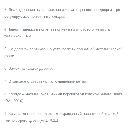
2. Два отделения, одна верхняя дверка, одна нижняя дверка, три
регулируемые полки, пять секций.
4.Панели, дверки и полки выполнены из листового металла
толщиной 1 мм.
5. На дверках вертикально установлены поо одной металлической
ручке.
6. Замок на каждой дверке.
7. В каркасе отсутствуют алюминиевые детали.
8. Корпус – металл, окрашенный порошковой краской белого цвета
(RAL 9016)
9. Крыша, дно, полки - металл, окрашенный порошковой краской
темно-серого цвета (RAL 7011)