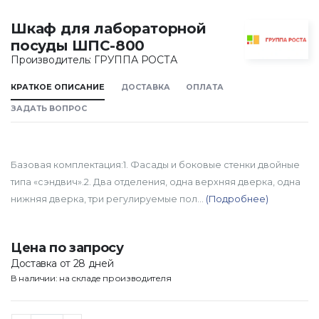
Шкаф для лабораторной
посуды ШПС-800
Производитель: ГРУППА РОСТА
КРАТКОЕ ОПИСАНИЕ
ДОСТАВКА
ОПЛАТА
ЗАДАТЬ ВОПРОС
Базовая комплектация:1. Фасады и боковые стенки двойные
типа «сэндвич».2. Два отделения, одна верхняя дверка, одна
нижняя дверка, три регулируемые пол...
(Подробнее)
Цена по запросу
Доставка от 28 дней
В наличии: на складе производителя