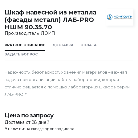
Шкаф навесной из металла
(фасады металл) ЛАБ-PRO
НШМ 90.35.70
Производитель: ЛОИП
КРАТКОЕ ОПИСАНИЕ
ДОСТАВКА
ОПЛАТА
ЗАДАТЬ ВОПРОС
Надежность, безопасность хранения материалов – важная
задача при организации работы лаборатории, которая
отлично решается с помощью лабораторных шкафов серии
ЛАБ-PRO™.
Цена по запросу
Доставка от 28 дней
В наличии: на складе производителя