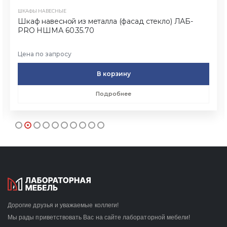
ШКАФЫ НАВЕСНЫЕ
Шкаф навесной из металла (фасад стекло) ЛАБ-
PRO НШМА 60.35.70
Цена по запросу
В корзину
Подробнее
Дорогие друзья и уважаемые коллеги!
Мы рады приветствовать Вас на сайте лабораторной мебели!