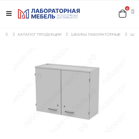
0
КАТАЛОГ ПРОДУКЦИИ
ШКАФЫ ЛАБОРАТОРНЫЕ
ШКА