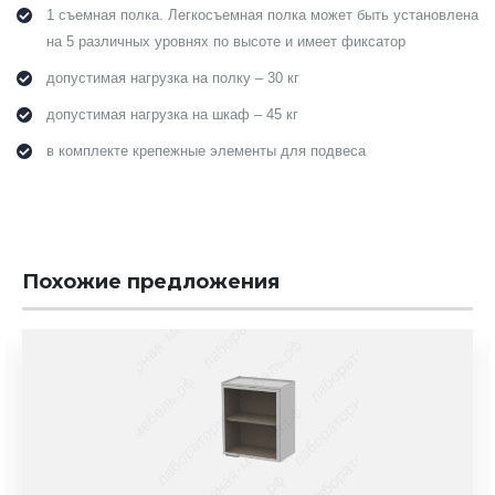
1 съемная полка. Легкосъемная полка может быть установлена
на 5 различных уровнях по высоте и имеет фиксатор
допустимая нагрузка на полку – 30 кг
допустимая нагрузка на шкаф – 45 кг
в комплекте крепежные элементы для подвеса
Похожие предложения