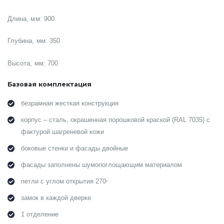
Длина, мм: 900
Глубина, мм: 350
Высота, мм: 700
Базовая комплектация
безрамная жесткая конструкция
корпус – сталь, окрашенная порошковой краской (RAL 7035) с
фактурой шагреневой кожи
боковые стенки и фасады двойные
фасады заполнены шумопоглощающим материалом
петли с углом открытия 270
о
замок в каждой дверке
1 отделение