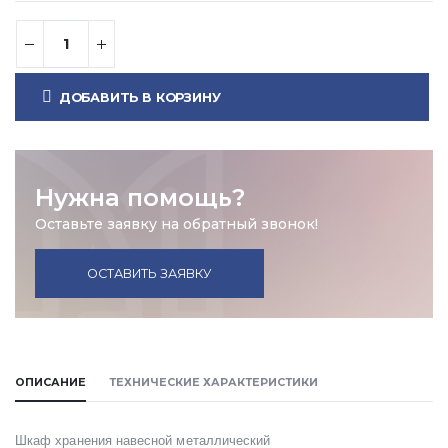
ДОБАВИТЬ В КОРЗИНУ
Нужна помощь?
Оставьте заявку на обратный звонок!
ОСТАВИТЬ ЗАЯВКУ
ОПИСАНИЕ
ТЕХНИЧЕСКИЕ ХАРАКТЕРИСТИКИ
Шкаф хранения навесной металлический