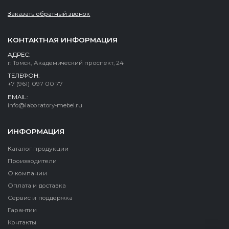
Заказать обратный звонок
КОНТАКТНАЯ ИНФОРМАЦИЯ
АДРЕС:
г. Томск, Академический проспект, 24
ТЕЛЕФОН:
+7 (961) 097 00 77
EMAIL:
info@laboratory-mebel.ru
ИНФОРМАЦИЯ
Каталог продукции
Производители
О компании
Оплата и доставка
Сервис и поддержка
Гарантии
Контакты