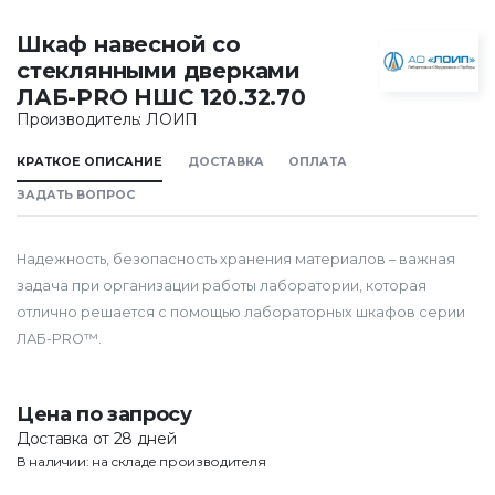
Шкаф навесной со
стеклянными дверками
ЛАБ-PRO НШС 120.32.70
Производитель: ЛОИП
КРАТКОЕ ОПИСАНИЕ
ДОСТАВКА
ОПЛАТА
ЗАДАТЬ ВОПРОС
Надежность, безопасность хранения материалов – важная
задача при организации работы лаборатории, которая
отлично решается с помощью лабораторных шкафов серии
ЛАБ-PRO™.
Цена по запросу
Доставка от 28 дней
В наличии: на складе производителя