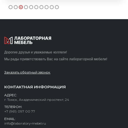
Дорогие друзья и уважаемые коллеги!
Мы рады приветствовать Вас на сайте лабораторной мебели!
Заказать обратный звонок
КОНТАКТНАЯ ИНФОРМАЦИЯ
АДРЕС:
г. Томск, Академический проспект, 24
ТЕЛЕФОН:
+7 (961) 097 00 77
EMAIL:
info@laboratory-mebel.ru