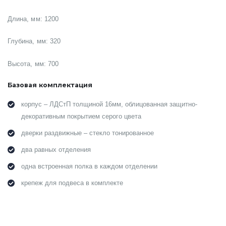
Длина, мм: 1200
Глубина, мм: 320
Высота, мм: 700
Базовая комплектация
корпус – ЛДСтП толщиной 16мм, облицованная защитно-
декоративным покрытием серого цвета
дверки раздвижные – стекло тонированное
два равных отделения
одна встроенная полка в каждом отделении
крепеж для подвеса в комплекте