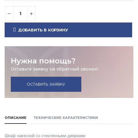
ДОБАВИТЬ В КОРЗИНУ
Нужна помощь?
Оставьте заявку на обратный звонок!
ОСТАВИТЬ ЗАЯВКУ
ОПИСАНИЕ
ТЕХНИЧЕСКИЕ ХАРАКТЕРИСТИКИ
Шкаф навесной со стеклянными дверками