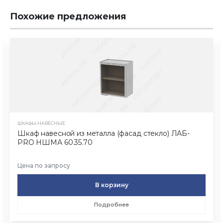
Похожие предложения
ШКАФЫ НАВЕСНЫЕ
Шкаф навесной из металла (фасад стекло) ЛАБ-
PRO НШМА 60.35.70
Цена по запросу
В корзину
Подробнее