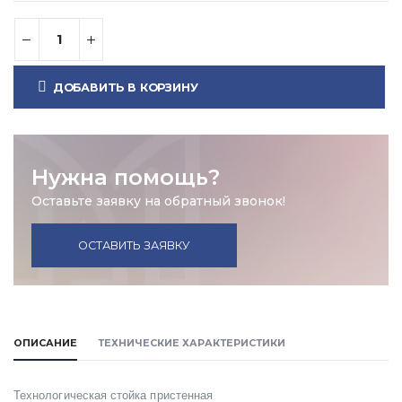
ДОБАВИТЬ В КОРЗИНУ
Нужна помощь?
Оставьте заявку на обратный звонок!
ОСТАВИТЬ ЗАЯВКУ
ОПИСАНИЕ
ТЕХНИЧЕСКИЕ ХАРАКТЕРИСТИКИ
Технологическая стойка пристенная