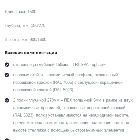
Длина, мм: 1500
Глубина, мм: 150/270
Высота, мм: 900/1600
Базовая комплектация
столешница глубиной 150мм – TRESPA TopLab
Plus
опорные стойки – алюминиевый профиль, окрашенный
порошковой краской (RAL 7035) с заглушкой, окрашенной
порошковой краской (RAL 5023)
2 полки глубиной 270мм – ПВХ толщиной 5мм в рамке из двух
алюминиевых профилей, окрашенных порошковой краской
(RAL 5023), полки устанавливаются на необходимой высоте,
предусмотрена возможность изменения положения полок по
высоте стеллажа с помощью быстрозажимных элементов