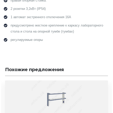
правая опорная стойка:
2 розетки 3,2кВт (IP54)
1 автомат экстренного отключения 16А
предусмотрено жесткое крепление к каркасу лабораторного
стола и стола на опорной тумбе (тумбах)
регулируемые опоры
Похожие предложения