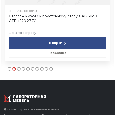
СТЕЛЛАЖИ К СТОЛАМ
Стеллаж низкий к пристенному столу ЛАБ-PRO
СТПн 120.27.70
Цена по запросу
В корзину
Подробнее
Дорогие друзья и уважаемые коллеги!