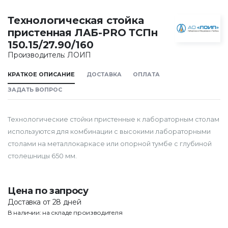
Технологическая стойка
пристенная ЛАБ-PRO ТСПн
150.15/27.90/160
Производитель: ЛОИП
КРАТКОЕ ОПИСАНИЕ
ДОСТАВКА
ОПЛАТА
ЗАДАТЬ ВОПРОС
Технологические стойки пристенные к лабораторным столам
используются для комбинации с высокими лабораторными
столами на металлокаркасе или опорной тумбе с глубиной
столешницы 650 мм.
Цена по запросу
Доставка от 28 дней
В наличии: на складе производителя