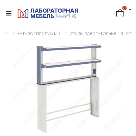
0
КАТАЛОГ ПРОДУКЦИИ
СТОЛЫ ЛАБОРАТОРНЫЕ
СТЕЛ