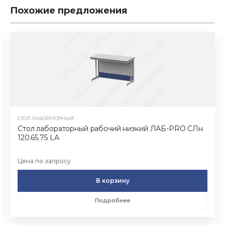
Похожие предложения
СТОЛ ЛАБОРАТОРНЫЙ
Стол лабораторный рабочий низкий ЛАБ-PRO CЛн
120.65.75 LA
Цена по запросу
В корзину
Подробнее