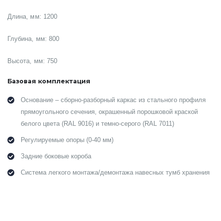
Длина, мм: 1200
Глубина, мм: 800
Высота, мм: 750
Базовая комплектация
Основание – сборно-разборный каркас из стального профиля
прямоугольного сечения, окрашенный порошковой краской
белого цвета (RAL 9016) и темно-серого (RAL 7011)
Регулируемые опоры (0-40 мм)
Задние боковые короба
Система легкого монтажа/демонтажа навесных тумб хранения