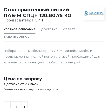
Стол пристенный низкий
ЛАБ-М СПЦн 120.80.75 KG
Производитель: ЛОИП
КРАТКОЕ ОПИСАНИЕ
ДОСТАВКА
ОПЛАТА
ЗАДАТЬ ВОПРОС
Лабораторная мебель серии ЛАБ-М - линейка мебели,
представленная полной номенклатурой, необходимой для
комплексного оснащения любых лабораторий.
Цена по запросу
Доставка от 28 дней
В наличии: на складе производителя