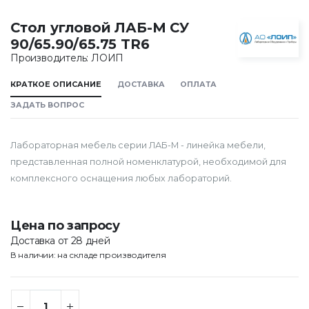
Стол угловой ЛАБ-М СУ
90/65.90/65.75 TR6
Производитель: ЛОИП
КРАТКОЕ ОПИСАНИЕ
ДОСТАВКА
ОПЛАТА
ЗАДАТЬ ВОПРОС
Лабораторная мебель серии ЛАБ-М - линейка мебели,
представленная полной номенклатурой, необходимой для
комплексного оснащения любых лабораторий.
Цена по запросу
Доставка от 28 дней
В наличии: на складе производителя