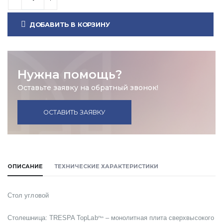
ДОБАВИТЬ В КОРЗИНУ
Нужна помощь?
Оставьте заявку на обратный звонок!
ОСТАВИТЬ ЗАЯВКУ
ОПИСАНИЕ
ТЕХНИЧЕСКИЕ ХАРАКТЕРИСТИКИ
Стол угловой
Столешница: TRESPA TopLab
– монолитная плита сверхвысокого
Plus