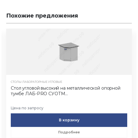
Похожие предложения
СТОЛЫ ЛАБОРАТОРНЫЕ УГЛОВЫЕ
Стол угловой высокий на металлической опорной
тумбе ЛАБ-PRO СУОТМ...
Цена по запросу
В корзину
Подробнее