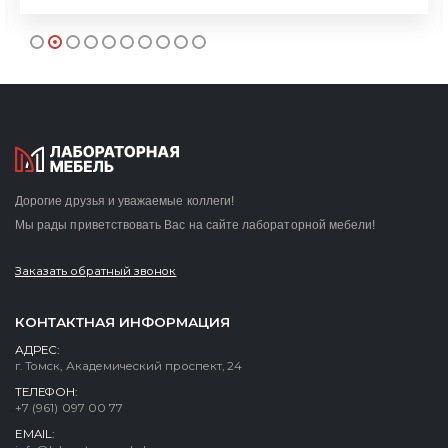
Дорогие друзья и уважаемые коллеги!
Мы рады приветствовать Вас на сайте лабораторной мебели!
Заказать обратный звонок
КОНТАКТНАЯ ИНФОРМАЦИЯ
АДРЕС:
г. Томск, Академический проспект, 24
ТЕЛЕФОН:
+7 (961) 097 00 77
EMAIL: