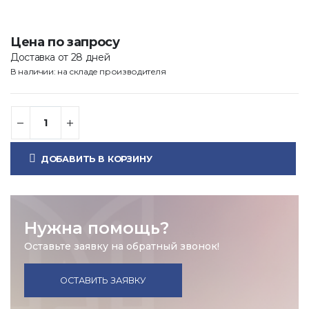
Цена по запросу
Доставка от 28 дней
В наличии: на складе производителя
ДОБАВИТЬ В КОРЗИНУ
Нужна помощь?
Оставьте заявку на обратный звонок!
ОСТАВИТЬ ЗАЯВКУ