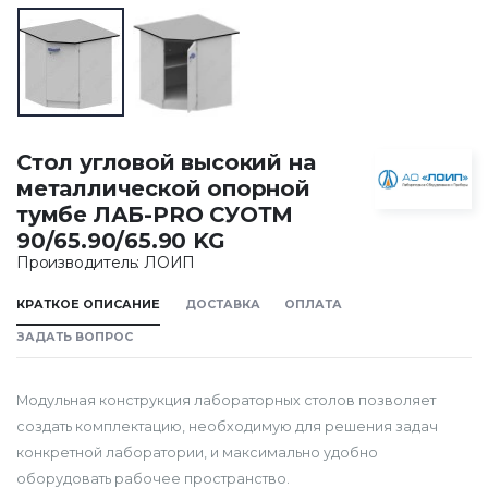
Стол угловой высокий на
металлической опорной
тумбе ЛАБ-PRO СУОТМ
90/65.90/65.90 KG
Производитель: ЛОИП
КРАТКОЕ ОПИСАНИЕ
ДОСТАВКА
ОПЛАТА
ЗАДАТЬ ВОПРОС
Модульная конструкция лабораторных столов позволяет
создать комплектацию, необходимую для решения задач
конкретной лаборатории, и максимально удобно
оборудовать рабочее пространство.