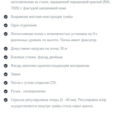
изготовленная из стали, окрашенной порошковой краской (RAL
7035) с фактурой шагреневой кожи
Безрамная жесткая конструкция тумбы
Одно отделение
Легкосъемная полка с возможностью установки на 3-х
различных уровнях по высоте. Полка имеет фиксатор
Допустимая нагрузка на полку 30 кг
Боковые стенки, фасад двойные
Фасад заполнен шумопоглощающим материалом
Замок
Петли с углом открытия 270
о
Ручка - полипропилен
Скрытые регулируемые опоры (0 - 40 мм). Регулировка опор
осуществляется изнутри тумбы стола через цоколь