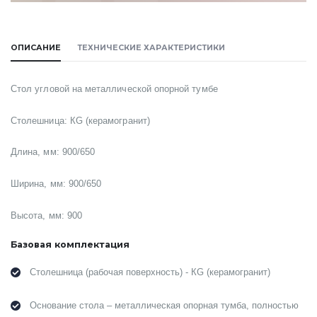
ОПИСАНИЕ
ТЕХНИЧЕСКИЕ ХАРАКТЕРИСТИКИ
Стол угловой на металлической опорной тумбе
Столешница:
КG (керамогранит)
Длина, мм: 900/650
Ширина, мм: 900/650
Высота, мм: 900
Базовая комплектация
Столешница (рабочая поверхность) - КG (керамогранит)
Основание стола – металлическая опорная тумба, полностью