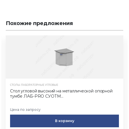
Похожие предложения
СТОЛЫ ЛАБОРАТОРНЫЕ УГЛОВЫЕ
Стол угловой высокий на металлической опорной
тумбе ЛАБ-PRO СУОТМ...
Цена по запросу
В корзину