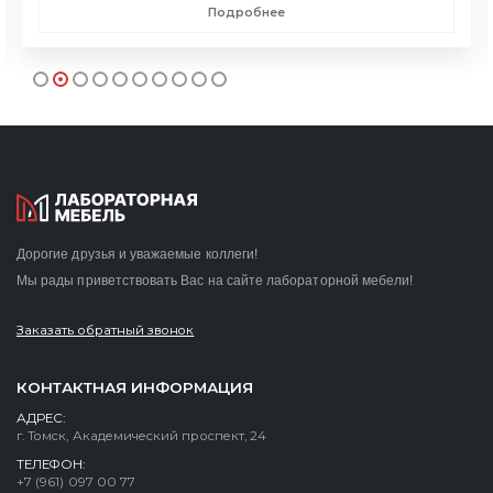
Подробнее
Дорогие друзья и уважаемые коллеги!
Мы рады приветствовать Вас на сайте лабораторной мебели!
Заказать обратный звонок
КОНТАКТНАЯ ИНФОРМАЦИЯ
АДРЕС:
г. Томск, Академический проспект, 24
ТЕЛЕФОН:
+7 (961) 097 00 77