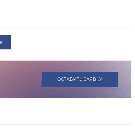
У
ОСТАВИТЬ ЗАЯВКУ