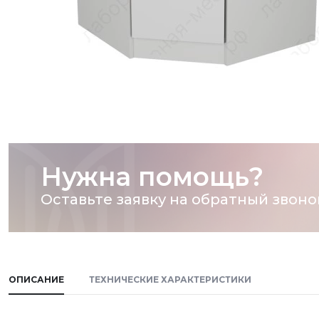
Нужна помощь?
Оставьте заявку на обратный звоно
ОПИСАНИЕ
ТЕХНИЧЕСКИЕ ХАРАКТЕРИСТИКИ