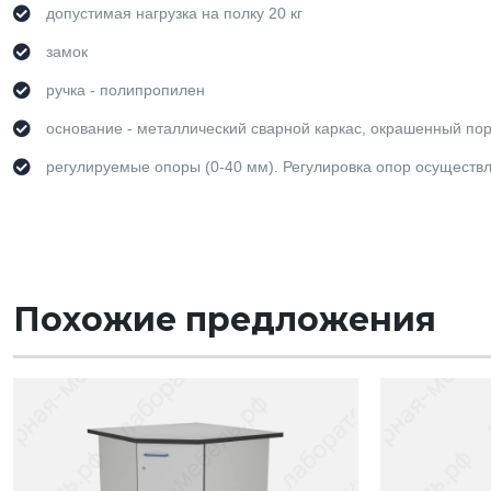
допустимая нагрузка на полку 20 кг
замок
ручка - полипропилен
основание - металлический сварной каркас, окрашенный пор
регулируемые опоры (0-40 мм). Регулировка опор осуществл
Похожие предложения