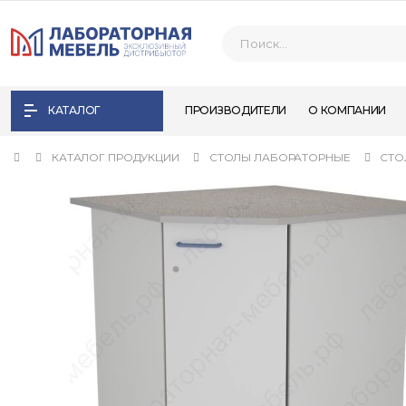
КАТАЛОГ
ПРОИЗВОДИТЕЛИ
О КОМПАНИИ
КАТАЛОГ ПРОДУКЦИИ
СТОЛЫ ЛАБОРАТОРНЫЕ
СТО