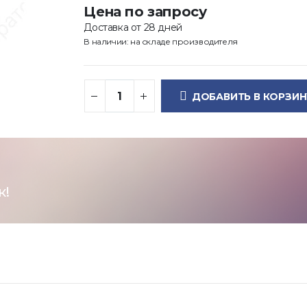
Цена по запросу
Доставка от 28 дней
В наличии: на складе производителя
ДОБАВИТЬ В КОРЗИН
к!