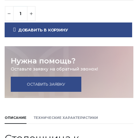
ДОБАВИТЬ В КОРЗИНУ
Нужна помощь?
Оставьте заявку на обратный звонок!
ОСТАВИТЬ ЗАЯВКУ
ОПИСАНИЕ
ТЕХНИЧЕСКИЕ ХАРАКТЕРИСТИКИ