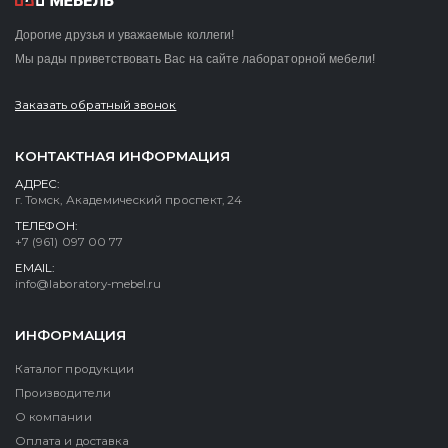
Дорогие друзья и уважаемые коллеги!
Мы рады приветствовать Вас на сайте лабораторной мебели!
Заказать обратный звонок
КОНТАКТНАЯ ИНФОРМАЦИЯ
АДРЕС:
г. Томск, Академический проспект, 24
ТЕЛЕФОН:
+7 (961) 097 00 77
EMAIL:
info@laboratory-mebel.ru
ИНФОРМАЦИЯ
Каталог продукции
Производители
О компании
Оплата и доставка