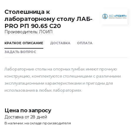
Столешница к
лабораторному столу ЛАБ-
PRO РП 90.65 С20
Производитель: ЛОИП
КРАТКОЕ ОПИСАНИЕ
ДОСТАВКА
ОПЛАТА
ЗАДАТЬ ВОПРОС
Лабораторные столы на опорных тумбах имеют прочную
конструкцию, комплектуются столешницами с различными
эксплуатационными характеристиками и пригодны для
использования в любых лабораториях.
Цена по запросу
Доставка от 28 дней
В наличии: на складе производителя