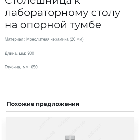
Столешница к
лабораторному столу
на опорной тумбе
Материал: Монолитная керамика (20 мм)
Длина, мм: 900
Глубина, мм: 650
Похожие предложения