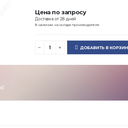
Цена по запросу
Доставка от 28 дней
В наличии: на складе производителя
ДОБАВИТЬ В КОРЗИН
к!