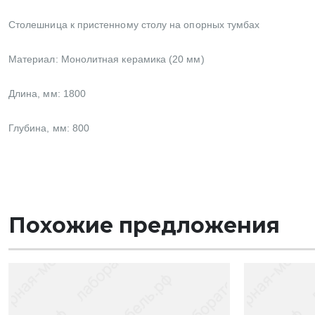
Столешница к пристенному столу на опорных тумбах
Материал: Монолитная керамика (20 мм)
Длина, мм: 1800
Глубина, мм: 800
Похожие предложения