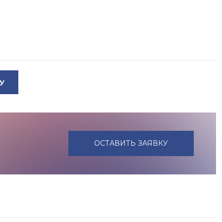
У
ОСТАВИТЬ ЗАЯВКУ