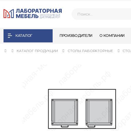
КАТАЛОГ
ПРОИЗВОДИТЕЛИ
О КОМПАНИИ
КАТАЛОГ ПРОДУКЦИИ
СТОЛЫ ЛАБОРАТОРНЫЕ
СТО