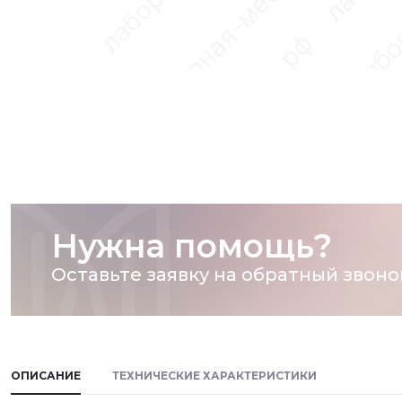
Нужна помощь?
Оставьте заявку на обратный звоно
ОПИСАНИЕ
ТЕХНИЧЕСКИЕ ХАРАКТЕРИСТИКИ