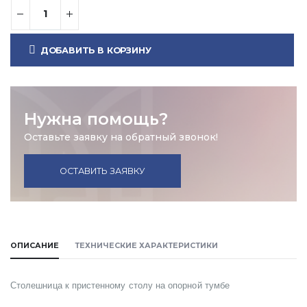
ДОБАВИТЬ В КОРЗИНУ
Нужна помощь?
Оставьте заявку на обратный звонок!
ОСТАВИТЬ ЗАЯВКУ
ОПИСАНИЕ
ТЕХНИЧЕСКИЕ ХАРАКТЕРИСТИКИ
Столешница к пристенному столу на опорной тумбе