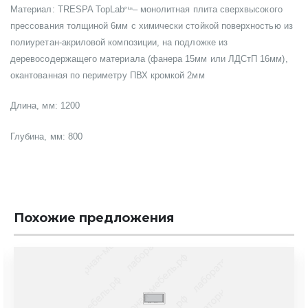
Материал: TRESPA TopLab
– монолитная плита сверхвысокого
Plus
прессования толщиной 6мм с химически стойкой поверхностью из
полиуретан-акриловой композиции, на подложке из
деревосодержащего материала (фанера 15мм или ЛДСтП 16мм),
окантованная по периметру ПВХ кромкой 2мм
Длина, мм: 1200
Глубина, мм: 800
Похожие предложения