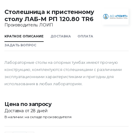
Столешница к пристенному
столу ЛАБ-М РП 120.80 TR6
Производитель: ЛОИП
КРАТКОЕ ОПИСАНИЕ
ДОСТАВКА
ОПЛАТА
ЗАДАТЬ ВОПРОС
Лабораторные столы на опорных тумбах имеют прочную
конструкцию, комплектуются столешницами с различными
эксплуатационными характеристиками и пригодны для
использования в любых лабораториях.
Цена по запросу
Доставка от 28 дней
В наличии: на складе производителя