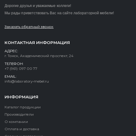
Дорогие друзья и уважаемые коллеги!
Мы рады приветствовать Вас на сайте лабораторной мебели!
Заказать обратный звонок
КОНТАКТНАЯ ИНФОРМАЦИЯ
АДРЕС:
г. Томск, Академический проспект, 24
ТЕЛЕФОН:
+7 (961) 097 00 77
EMAIL:
info@laboratory-mebel.ru
ИНФОРМАЦИЯ
Каталог продукции
Производители
О компании
Оплата и доставка