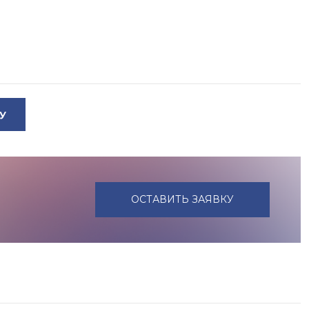
У
ОСТАВИТЬ ЗАЯВКУ