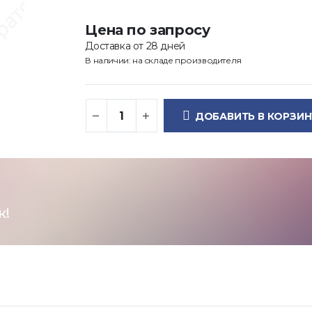
Цена по запросу
Доставка от 28 дней
В наличии: на складе производителя
ДОБАВИТЬ В КОРЗИН
к!