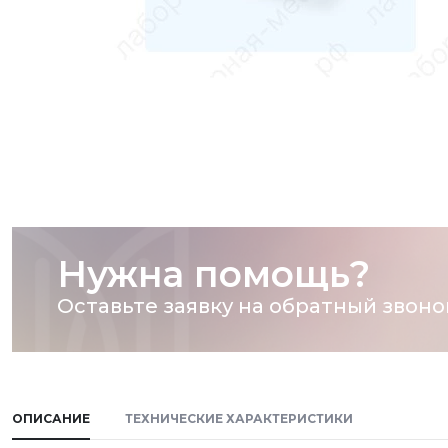
Нужна помощь?
Оставьте заявку на обратный звоно
ОПИСАНИЕ
ТЕХНИЧЕСКИЕ ХАРАКТЕРИСТИКИ