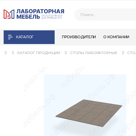
КАТАЛОГ
ПРОИЗВОДИТЕЛИ
О КОМПАНИИ
КАТАЛОГ ПРОДУКЦИИ
СТОЛЫ ЛАБОРАТОРНЫЕ
СТО