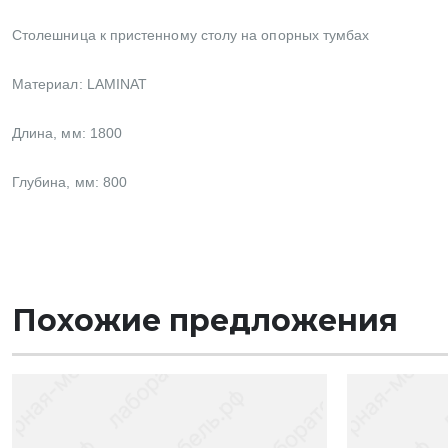
Столешница к пристенному столу на опорных тумбах
Материал:
LAMINAT
Длина, мм: 1800
Глубина, мм: 800
Похожие предложения