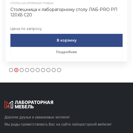
СТОЛЫ НА ОПОРНЫХ ТУМБАХ
Столешница к лабораторному столу ЛАБ-PRO РП
120.65 С20
Цена по запросу
В корзину
Подробнее
Дорогие друзья и уважаемые коллеги!
Мы рады приветствовать Вас на сайте лабораторной мебели!