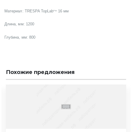
Материал: TRESPA TopLab
16 мм
Plus
Длина, мм: 1200
Глубина, мм: 800
Похожие предложения