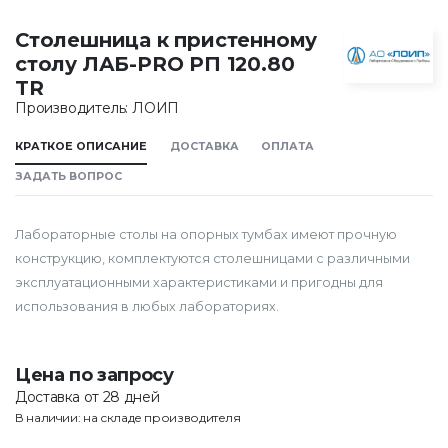
Столешница к пристенному
столу ЛАБ-PRO РП 120.80
TR
Производитель: ЛОИП
КРАТКОЕ ОПИСАНИЕ
ДОСТАВКА
ОПЛАТА
ЗАДАТЬ ВОПРОС
Лабораторные столы на опорных тумбах имеют прочную
конструкцию, комплектуются столешницами с различными
эксплуатационными характеристиками и пригодны для
использования в любых лабораториях.
Цена по запросу
Доставка от 28 дней
В наличии: на складе производителя