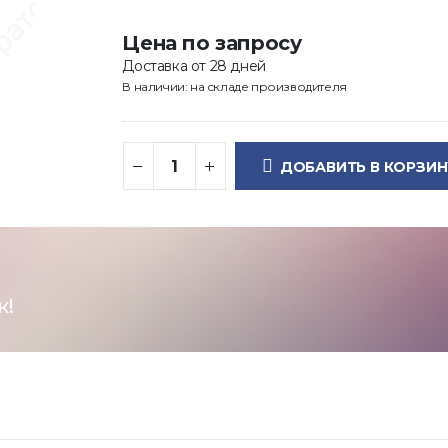
Цена по запросу
Доставка от 28 дней
В наличии: на складе производителя
ДОБАВИТЬ В КОРЗИН
к!