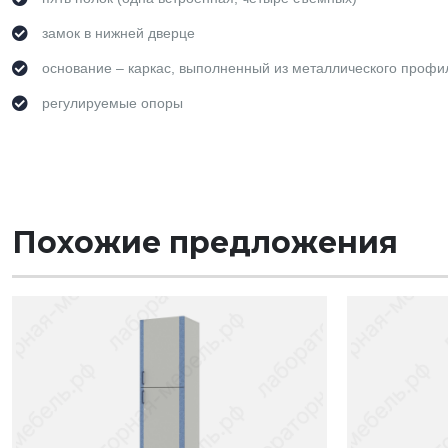
замок в нижней дверце
основание – каркас, выполненный из металлического профи
регулируемые опоры
Похожие предложения