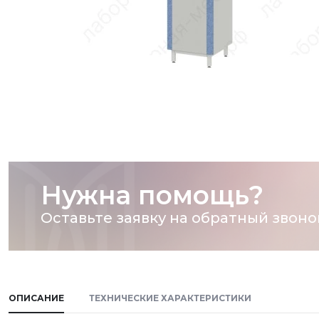
Нужна помощь?
Оставьте заявку на обратный звоно
ОПИСАНИЕ
ТЕХНИЧЕСКИЕ ХАРАКТЕРИСТИКИ