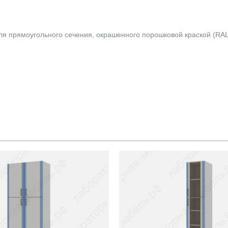
ля прямоугольного сечения, окрашенного порошковой краской (RAL