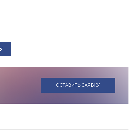
У
ОСТАВИТЬ ЗАЯВКУ