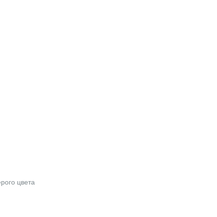
рого цвета