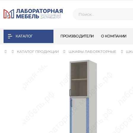
КАТАЛОГ
ПРОИЗВОДИТЕЛИ
О КОМПАНИИ
КАТАЛОГ ПРОДУКЦИИ
ШКАФЫ ЛАБОРАТОРНЫЕ
ШК