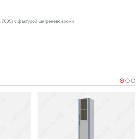
 7035) с фактурой шагреневой кожи