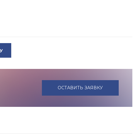
У
ОСТАВИТЬ ЗАЯВКУ