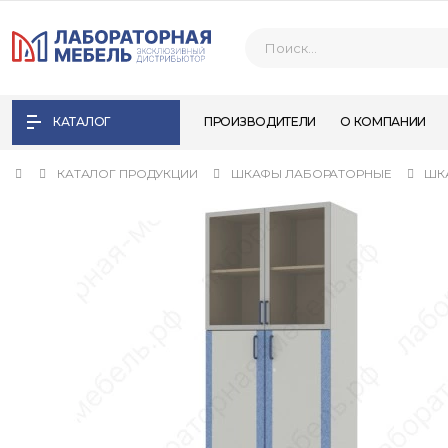
КАТАЛОГ
ПРОИЗВОДИТЕЛИ
О КОМПАНИИ
КАТАЛОГ ПРОДУКЦИИ
ШКАФЫ ЛАБОРАТОРНЫЕ
ШК