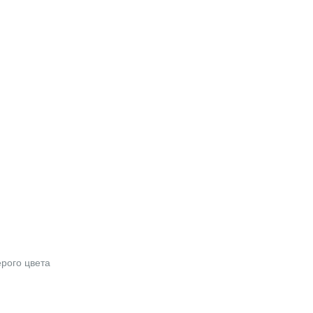
рого цвета