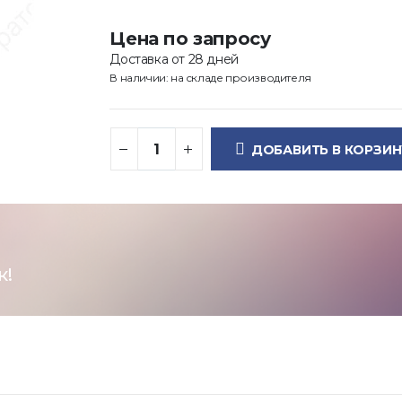
Цена по запросу
Доставка от 28 дней
В наличии: на складе производителя
ДОБАВИТЬ В КОРЗИН
к!