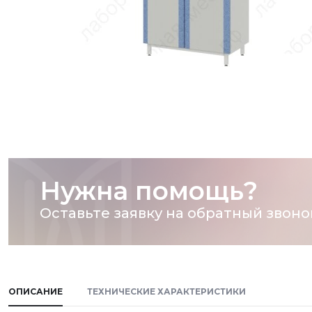
Нужна помощь?
Оставьте заявку на обратный звоно
ОПИСАНИЕ
ТЕХНИЧЕСКИЕ ХАРАКТЕРИСТИКИ