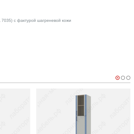
 7035) с фактурой шагреневой кожи