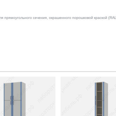
ля прямоугольного сечения, окрашенного порошковой краской (RAL