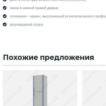
замок в нижней правой дверце
основание – каркас, выполненный из металлического профи
регулируемые опоры
Похожие предложения