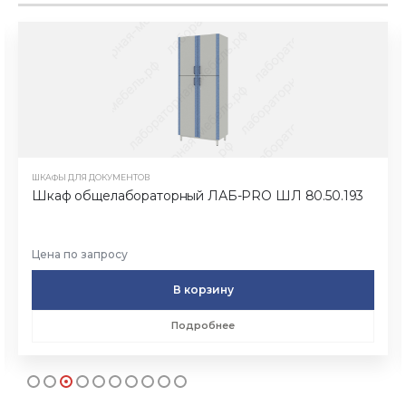
ШКАФЫ ДЛЯ ДОКУМЕНТОВ
Шкаф общелабораторный ЛАБ-PRO ШЛ 80.50.193
Цена по запросу
В корзину
Подробнее