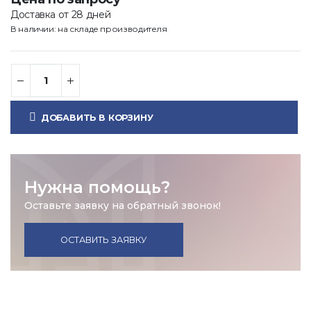
Доставка от 28 дней
В наличии: на складе производителя
ДОБАВИТЬ В КОРЗИНУ
Нужна помощь?
Оставьте заявку на обратный звонок!
ОСТАВИТЬ ЗАЯВКУ