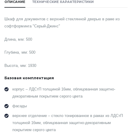
ОПИСАНИЕ
ТЕХНИЧЕСКИЕ ХАРАКТЕРИСТИКИ
Шкаф для документов с верхней стеклянной дверью в раме из
софтформинга "Серый-Джинс"
Длина, мм: 500
Глубина, мм: 500
Высота, мм: 1930
Базовая комплектация
корпус – ЛДСтП толщиной 16мм, облицованная защитно-
декоративным покрытием серого цвета
фасады
верхнее отделение – стекло тонированное в рамах из ЛДСтП
толщиной 16мм, облицованная защитно-декоративным
покрытием серого цвета