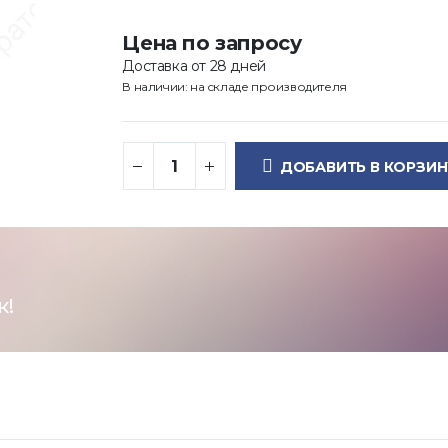
Цена по запросу
Доставка от 28 дней
В наличии: на складе производителя
ДОБАВИТЬ В КОРЗИН
к!