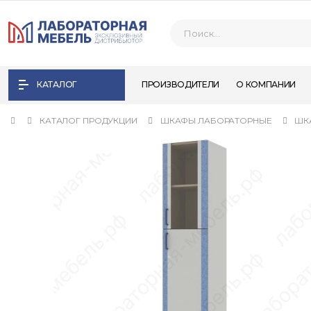
КАТАЛОГ
ПРОИЗВОДИТЕЛИ
О КОМПАНИИ
КАТАЛОГ ПРОДУКЦИИ
ШКАФЫ ЛАБОРАТОРНЫЕ
ШК