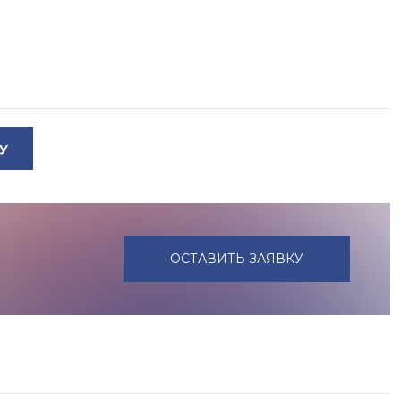
У
ОСТАВИТЬ ЗАЯВКУ