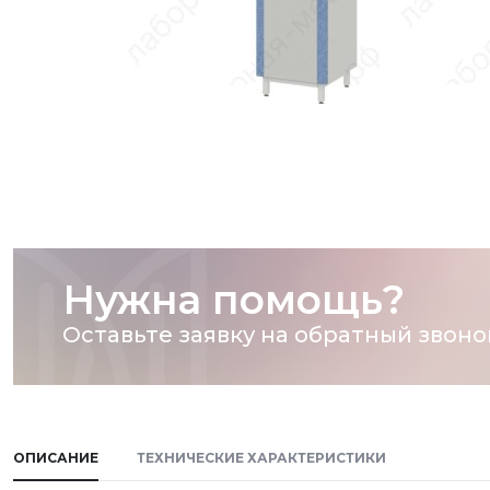
Нужна помощь?
Оставьте заявку на обратный звоно
ОПИСАНИЕ
ТЕХНИЧЕСКИЕ ХАРАКТЕРИСТИКИ