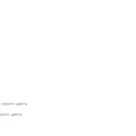
 серого цвета
рого цвета