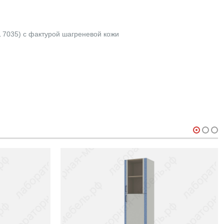
 7035) с фактурой шагреневой кожи