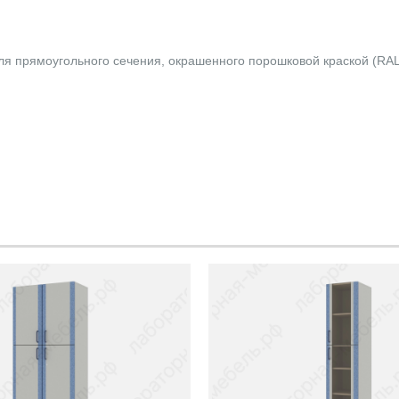
ля прямоугольного сечения, окрашенного порошковой краской (RAL