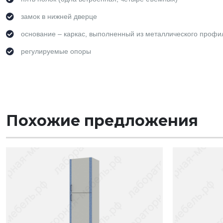
замок в нижней дверце
основание – каркас, выполненный из металлического профи
регулируемые опоры
Похожие предложения