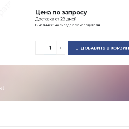
Цена по запросу
Доставка от 28 дней
В наличии: на складе производителя
ДОБАВИТЬ В КОРЗИН
к!