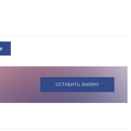
У
ОСТАВИТЬ ЗАЯВКУ