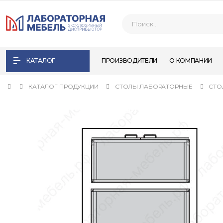
КАТАЛОГ
ПРОИЗВОДИТЕЛИ
О КОМПАНИИ
КАТАЛОГ ПРОДУКЦИИ
СТОЛЫ ЛАБОРАТОРНЫЕ
СТО