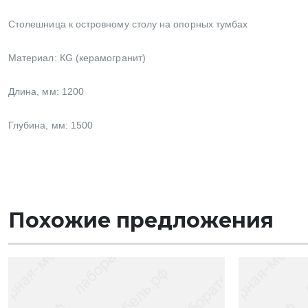
Столешница к островному столу на опорных тумбах
Материал:
КG (керамогранит)
Длина, мм: 1200
Глубина, мм: 1500
Похожие предложения