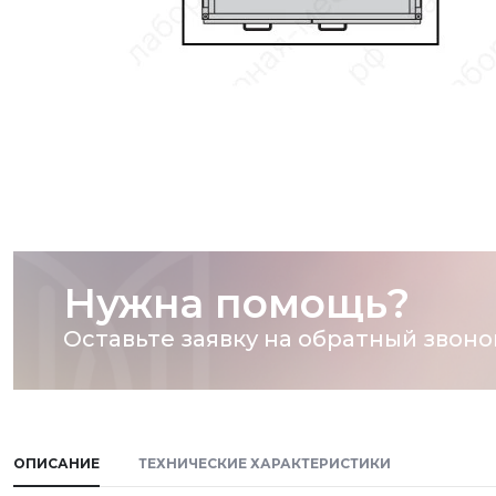
Нужна помощь?
Оставьте заявку на обратный звоно
ОПИСАНИЕ
ТЕХНИЧЕСКИЕ ХАРАКТЕРИСТИКИ