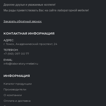
Дорогие друзья и уважаемые коллеги!
Мы рады приветствовать Вас на сайте лабораторной мебели!
Заказать обратный звонок
КОНТАКТНАЯ ИНФОРМАЦИЯ
АДРЕС:
г. Томск, Академический проспект, 24
ТЕЛЕФОН:
+7 (961) 097 00 77
EMAIL:
info@laboratory-mebel.ru
ИНФОРМАЦИЯ
Каталог продукции
Производители
О компании
Оплата и доставка