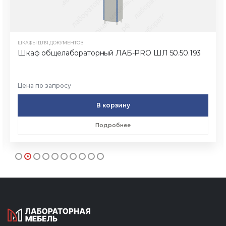
ШКАФЫ ДЛЯ ДОКУМЕНТОВ
Шкаф общелабораторный ЛАБ-PRO ШЛ 50.50.193
Цена по запросу
В корзину
Подробнее