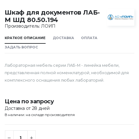
Шкаф для документов ЛАБ-
М ШД 80.50.194
Производитель: ЛОИП
КРАТКОЕ ОПИСАНИЕ
ДОСТАВКА
ОПЛАТА
ЗАДАТЬ ВОПРОС
Лабораторная мебель серии ЛАБ-М - линейка мебели,
представленная полной номенклатурой, необходимой для
комплексного оснащения любых лабораторий.
Цена по запросу
Доставка от 28 дней
В наличии: на складе производителя