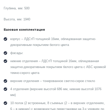
Глубина, мм: 500
Высота, мм: 1940
Базовая комплектация
корпус – ЛДСтП толщиной 16мм, облицованная защитно-
декоративным покрытием белого цвета
фасады:
нижние отделения – ЛДСтП толщиной 16мм, облицованная
защитно-декоративным покрытием белого цвета с АБС кромкой
темно-серого цвета
верхние отделения – тонированное светло-серое стекло
4 отделения (верхние высотой 686 мм, нижние высотой 1076
мм)
10 полок (2 встроенные, 8 съемных (2 – в верхних отделениях,
6 – в нижних) с возможностью перестановки на 3-х уровнях по