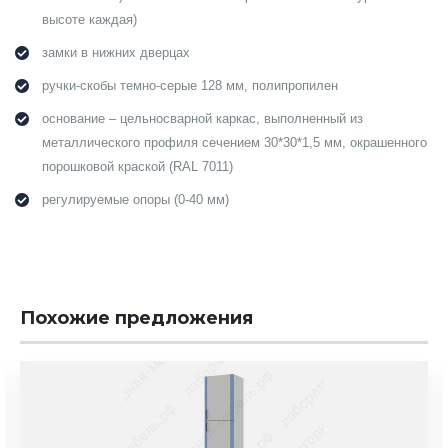
высоте каждая)
замки в нижних дверцах
ручки-скобы темно-серые 128 мм, полипропилен
основание – цельносварной каркас, выполненный из
металлического профиля сечением 30*30*1,5 мм, окрашенного
порошковой краской (RAL 7011)
регулируемые опоры (0-40 мм)
Похожие предложения