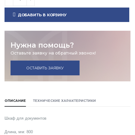
ДОБАВИТЬ В КОРЗИНУ
Нужна помощь?
Оставьте заявку на обратный звонок!
ОСТАВИТЬ ЗАЯВКУ
ОПИСАНИЕ
ТЕХНИЧЕСКИЕ ХАРАКТЕРИСТИКИ
Шкаф для документов
Длина, мм: 800